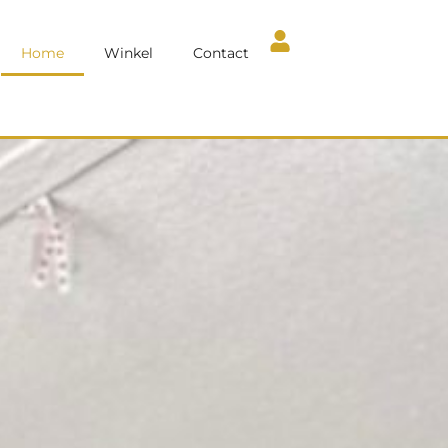
Home
Winkel
Contact